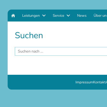
Leistungen
Service
News
Über un
Suchen
Impressum
Kontakt