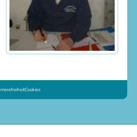
rrierefreiheit
Cookies